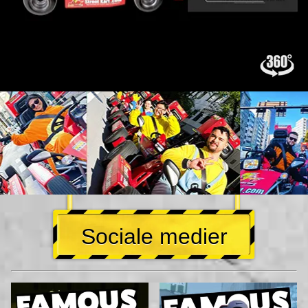
Sociale medier