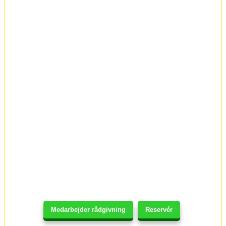
Medarbejder rådgivning
Reservér