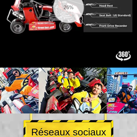
27%
Réseaux sociaux