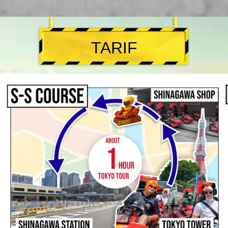
TARIF