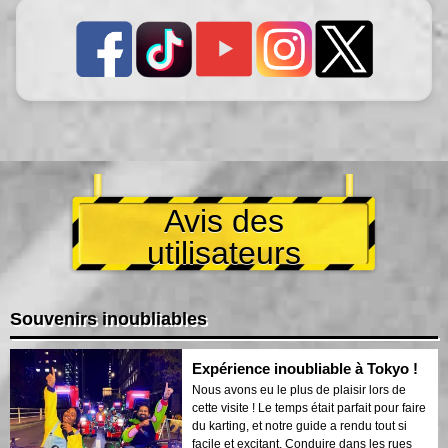
Avis des
utilisateurs
Souvenirs inoubliables
Expérience inoubliable à Tokyo !
Nous avons eu le plus de plaisir lors de
cette visite ! Le temps était parfait pour faire
du karting, et notre guide a rendu tout si
facile et excitant. Conduire dans les rues