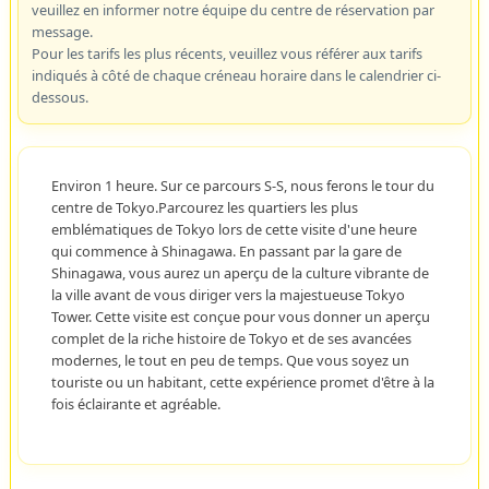
veuillez en informer notre équipe du centre de réservation par
message.
Pour les tarifs les plus récents, veuillez vous référer aux tarifs
indiqués à côté de chaque créneau horaire dans le calendrier ci-
dessous.
Environ 1 heure. Sur ce parcours S-S, nous ferons le tour du
centre de Tokyo.Parcourez les quartiers les plus
emblématiques de Tokyo lors de cette visite d'une heure
qui commence à Shinagawa. En passant par la gare de
Shinagawa, vous aurez un aperçu de la culture vibrante de
la ville avant de vous diriger vers la majestueuse Tokyo
Tower. Cette visite est conçue pour vous donner un aperçu
complet de la riche histoire de Tokyo et de ses avancées
modernes, le tout en peu de temps. Que vous soyez un
touriste ou un habitant, cette expérience promet d'être à la
fois éclairante et agréable.