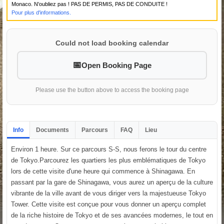
Monaco. N'oubliez pas ! PAS DE PERMIS, PAS DE CONDUITE !
Pour plus d'informations.
Could not load booking calendar
Open Booking Page
Please use the button above to access the booking page
Info
Documents
Parcours
FAQ
Lieu
Environ 1 heure. Sur ce parcours S-S, nous ferons le tour du centre
de Tokyo.Parcourez les quartiers les plus emblématiques de Tokyo
lors de cette visite d'une heure qui commence à Shinagawa. En
passant par la gare de Shinagawa, vous aurez un aperçu de la culture
vibrante de la ville avant de vous diriger vers la majestueuse Tokyo
Tower. Cette visite est conçue pour vous donner un aperçu complet
de la riche histoire de Tokyo et de ses avancées modernes, le tout en