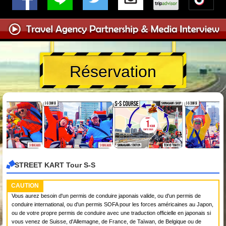
Réservation
STREET KART Tour S-S
CAUTION
Vous aurez besoin d'un permis de conduire japonais valide, ou d'un permis de
conduire international, ou d'un permis SOFA pour les forces américaines au Japon,
ou de votre propre permis de conduire avec une traduction officielle en japonais si
vous venez de Suisse, d'Allemagne, de France, de Taïwan, de Belgique ou de