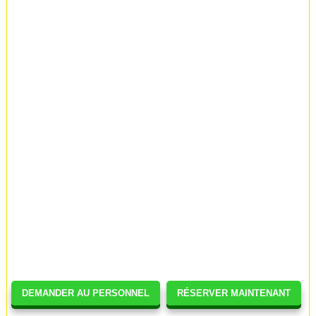
DEMANDER AU PERSONNEL
RÉSERVER MAINTENANT