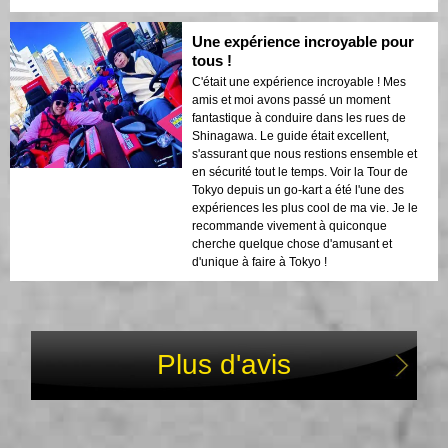
Une expérience incroyable pour
tous !
C'était une expérience incroyable ! Mes
amis et moi avons passé un moment
fantastique à conduire dans les rues de
Shinagawa. Le guide était excellent,
s'assurant que nous restions ensemble et
en sécurité tout le temps. Voir la Tour de
Tokyo depuis un go-kart a été l'une des
expériences les plus cool de ma vie. Je le
recommande vivement à quiconque
cherche quelque chose d'amusant et
d'unique à faire à Tokyo !
Plus d'avis