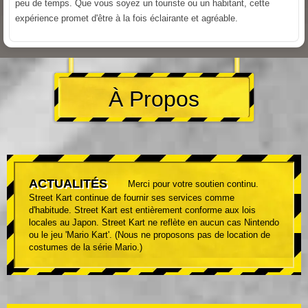
peu de temps. Que vous soyez un touriste ou un habitant, cette
expérience promet d'être à la fois éclairante et agréable.
À Propos
ACTUALITÉS
Merci pour votre soutien continu.
Street Kart continue de fournir ses services comme
d'habitude. Street Kart est entièrement conforme aux lois
locales au Japon. Street Kart ne reflète en aucun cas Nintendo
ou le jeu 'Mario Kart'. (Nous ne proposons pas de location de
costumes de la série Mario.)