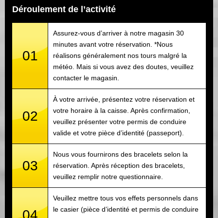
Déroulement de l’activité
Assurez-vous d’arriver à notre magasin 30
minutes avant votre réservation. *Nous
01
réalisons généralement nos tours malgré la
météo. Mais si vous avez des doutes, veuillez
contacter le magasin.
À votre arrivée, présentez votre réservation et
votre horaire à la caisse. Après confirmation,
02
veuillez présenter votre permis de conduire
valide et votre pièce d’identité (passeport).
Nous vous fournirons des bracelets selon la
03
réservation. Après réception des bracelets,
veuillez remplir notre questionnaire.
Veuillez mettre tous vos effets personnels dans
le casier (pièce d’identité et permis de conduire
04