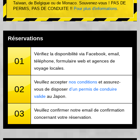
Taïwan, de Belgique ou de Monaco. Souvenez-vous ! PAS DE
PERMIS, PAS DE CONDUITE !!
Pour plus d'informations
.
Réservations
Vérifiez la disponibilité via Facebook, email,
01
téléphone, formulaire web et agences de
voyage locales.
Veuillez accepter
nos conditions
et assurez-
02
vous de disposer
d’un permis de conduire
valide
au Japon.
Veuillez confirmer notre email de confirmation
03
concernant votre réservation.