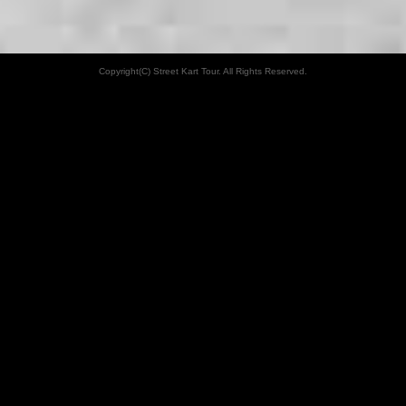
Copyright(C) Street Kart Tour. All Rights Reserved.