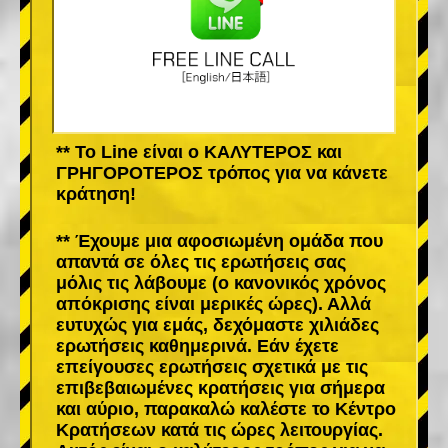
** Το Line είναι ο ΚΑΛΥΤΕΡΟΣ και
ΓΡΗΓΟΡΟΤΕΡΟΣ τρόπος για να κάνετε
κράτηση!
** Έχουμε μια αφοσιωμένη ομάδα που
απαντά σε όλες τις ερωτήσεις σας
μόλις τις λάβουμε (ο κανονικός χρόνος
απόκρισης είναι μερικές ώρες). Αλλά
ευτυχώς για εμάς, δεχόμαστε χιλιάδες
ερωτήσεις καθημερινά. Εάν έχετε
επείγουσες ερωτήσεις σχετικά με τις
επιβεβαιωμένες κρατήσεις για σήμερα
και αύριο, παρακαλώ καλέστε το Κέντρο
Κρατήσεων κατά τις ώρες λειτουργίας.