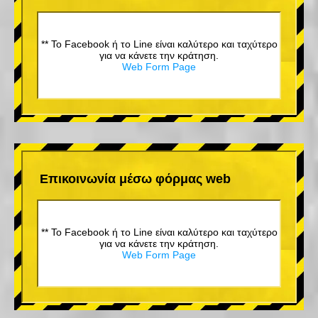
** Το Facebook ή το Line είναι καλύτερο και ταχύτερο
για να κάνετε την κράτηση.
Web Form Page
Επικοινωνία μέσω φόρμας web
** Το Facebook ή το Line είναι καλύτερο και ταχύτερο
για να κάνετε την κράτηση.
Web Form Page