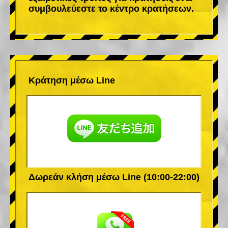
συμβουλεύεστε το κέντρο κρατήσεων.
Κράτηση μέσω Line
Δωρεάν κλήση μέσω Line (10:00-22:00)