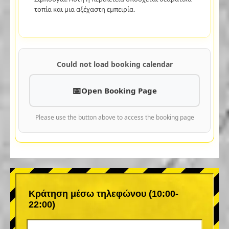
τοπία και μια αξέχαστη εμπειρία.
Could not load booking calendar
Open Booking Page
Please use the button above to access the booking page
Κράτηση μέσω τηλεφώνου (10:00-
22:00)