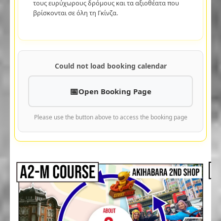
τους ευρύχωρους δρόμους και τα αξιοθέατα που
βρίσκονται σε όλη τη Γκίνζα.
Could not load booking calendar
Open Booking Page
Please use the button above to access the booking page