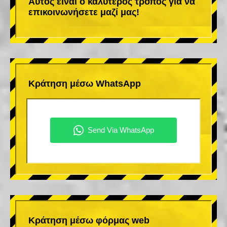
Αυτός είναι ο καλύτερος τρόπος για να
επικοινωνήσετε μαζί μας!
Κράτηση μέσω WhatsApp
Κράτηση μέσω φόρμας web