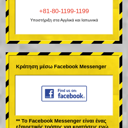
+81-80-1199-1199
Υποστήριξη στα Αγγλικά και Ιαπωνικά
Κράτηση μέσω Facebook Messenger
** Το Facebook Messenger είναι ένας
εξαιρετικός τρόπος για κρατήσεις ενώ