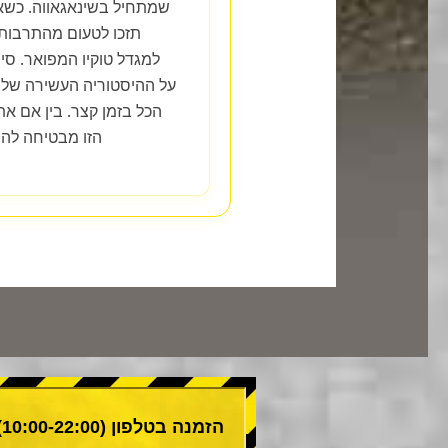
שמתחיל בשינאגאווה. כשאת
תזכו לטעום מהתרבות
למגדל טוקיו המפואר. סי
על ההיסטוריה העשירה של 
הכל בזמן קצר. בין אם אתם
הזו מבטיחה להי
הזמנה בטלפון (10:00-22:00)