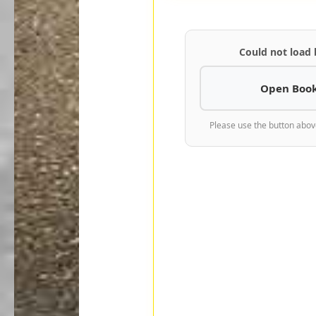
Could not load
Open Book
Please use the button abov