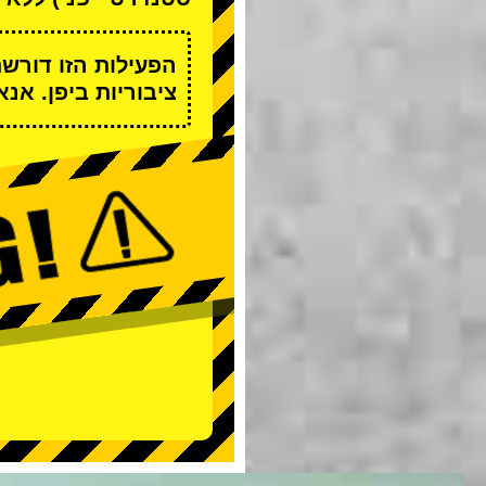
הפעילות הזו דורש
ציבוריות ביפן. אנ