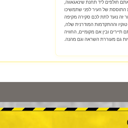
ם חולפים ליד תחנת שינאגאווה,
 התוססת של העיר לפני שתמשיכו
ור זה נועד לתת לכם סקירה מקיפה
טוקיו וההתקדמות המודרנית שלה,
 תיירים ובין אם מקומיים, החוויה
ות גם מעוררת השראה וגם מהנה.