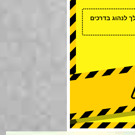
ך לנהוג בדרכים