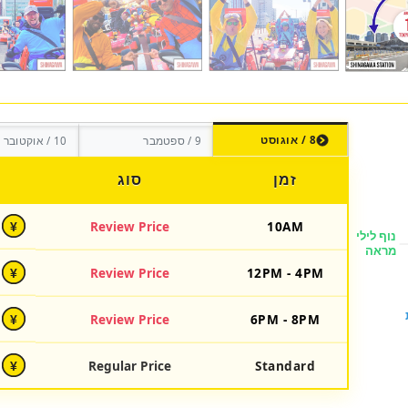
8 / אוגוסט
9 / ספטמבר
10 / אוקטובר
זמן
סוג
Review Price
10AM
¥
Review Price
12PM - 4PM
¥
Review Price
6PM - 8PM
¥
Regular Price
Standard
¥