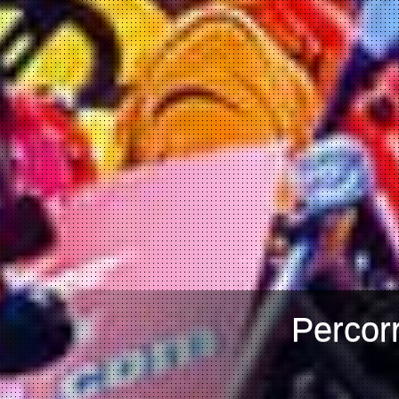
Percorr