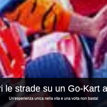
i le strade su un Go-Kart 
Un'esperienza unica nella vita e una volta non basta!