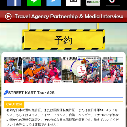
予約
STREET KART Tour A2S
CAUTION
有効な日本の運転免許証、または国際運転免許証、または在日米軍SOFAライセ
ンス、もしくはスイス、ドイツ、フランス、台湾、ベルギー、モナコのいずれか
の国からの運転免許証と、その公式な日本語翻訳が必要です。覚えておいてくだ
さい！免許なしでは運転できません！