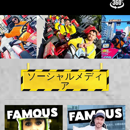
ソーシャルメディ
ア