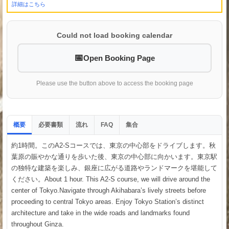
詳細はこちら
Could not load booking calendar
Open Booking Page
Please use the button above to access the booking page
概要
必要書類
流れ
集合
FAQ
約1時間。このA2-Sコースでは、東京の中心部をドライブします。秋
葉原の賑やかな通りを歩いた後、東京の中心部に向かいます。東京駅
の独特な建築を楽しみ、銀座に広がる道路やランドマークを堪能して
ください。About 1 hour. This A2-S course, we will drive around the
center of Tokyo.Navigate through Akihabara’s lively streets before
proceeding to central Tokyo areas. Enjoy Tokyo Station’s distinct
architecture and take in the wide roads and landmarks found
throughout Ginza.