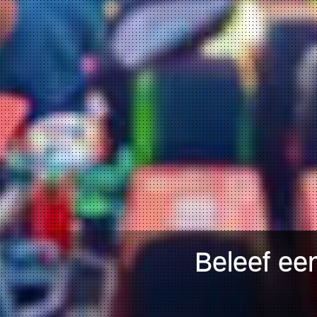
Beleef een