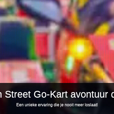
 Street Go-Kart avontuur 
Een unieke ervaring die je nooit meer loslaat!