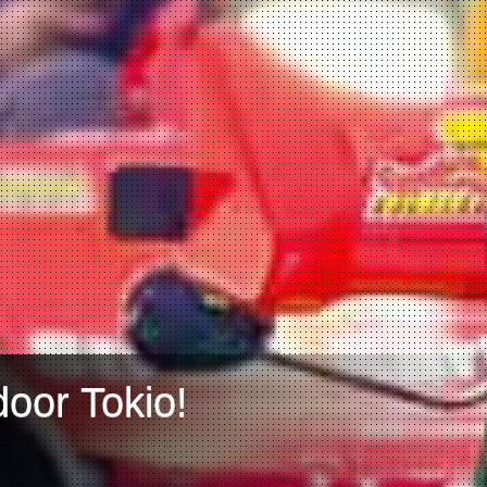
door Tokio!